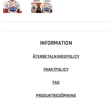
INFORMATION
ÅTERBETALNINGSPOLICY
FRAKTPOLICY
FAQ
PRODUKTBEDÖMNING