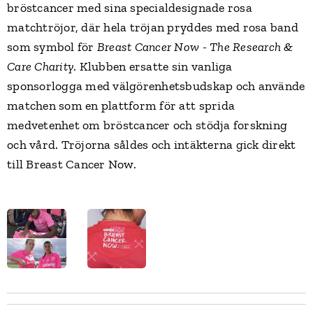
bröstcancer med sina specialdesignade rosa
matchtröjor, där hela tröjan pryddes med rosa band
som symbol för
Breast Cancer Now - The Research &
Care Charity
. Klubben ersatte sin vanliga
sponsorlogga med välgörenhetsbudskap och använde
matchen som en plattform för att sprida
medvetenhet om bröstcancer och stödja forskning
och vård. Tröjorna såldes och intäkterna gick direkt
till Breast Cancer Now.