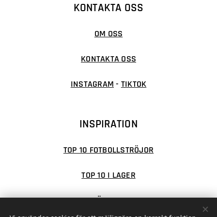
KONTAKTA OSS
OM OSS
KONTAKTA OSS
INSTAGRAM
-
TIKTOK
INSPIRATION
TOP 10 FOTBOLLSTRÖJOR
TOP 10 I LAGER
TOP 20 TRÖJOR - STORLAG