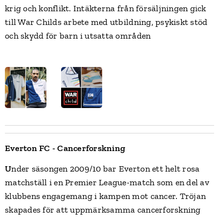
krig och konflikt. Intäkterna från försäljningen gick
till War Childs arbete med utbildning, psykiskt stöd
och skydd för barn i utsatta områden
Everton FC - Cancerforskning
U
nder säsongen 2009/10 bar Everton ett helt rosa
matchställ i en Premier League-match som en del av
klubbens engagemang i kampen mot cancer. Tröjan
skapades för att uppmärksamma cancerforskning