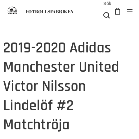
Sök
FOTBOLLSFABRIKEN
2019-2020 Adidas
Manchester United
Victor Nilsson
Lindelöf #2
Matchtröja