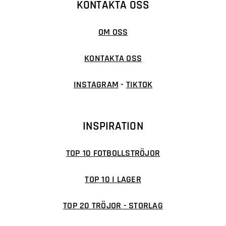
KONTAKTA OSS
OM OSS
KONTAKTA OSS
INSTAGRAM
-
TIKTOK
INSPIRATION
TOP 10 FOTBOLLSTRÖJOR
TOP 10 I LAGER
TOP 20 TRÖJOR - STORLAG