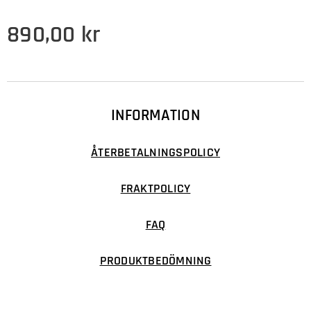
890,00
kr
INFORMATION
ÅTERBETALNINGSPOLICY
FRAKTPOLICY
FAQ
PRODUKTBEDÖMNING