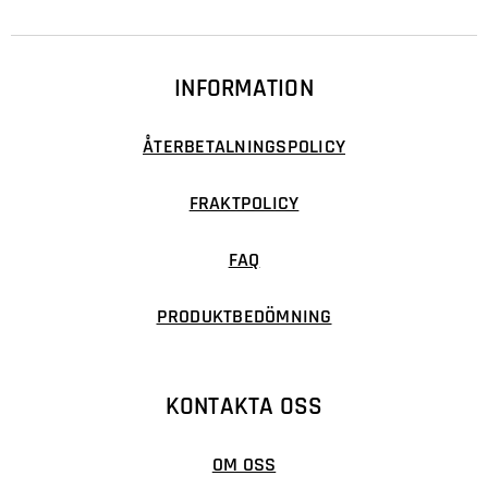
INFORMATION
ÅTERBETALNINGSPOLICY
FRAKTPOLICY
FAQ
PRODUKTBEDÖMNING
KONTAKTA OSS
OM OSS