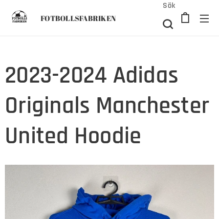
Sök
FOTBOLLSFABRIKEN
2023-2024 Adidas
Originals Manchester
United Hoodie