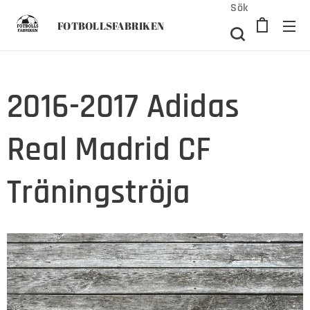
Sök
FOTBOLLSFABRIKEN
2016-2017 Adidas
Real Madrid CF
Träningströja