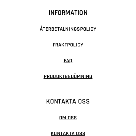
INFORMATION
ÅTERBETALNINGSPOLICY
FRAKTPOLICY
FAQ
PRODUKTBEDÖMNING
KONTAKTA OSS
OM OSS
KONTAKTA OSS