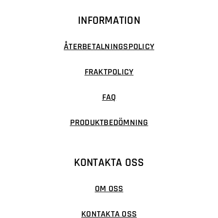
INFORMATION
ÅTERBETALNINGSPOLICY
FRAKTPOLICY
FAQ
PRODUKTBEDÖMNING
KONTAKTA OSS
OM OSS
KONTAKTA OSS