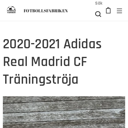
Sök
FOTBOLLSFABRIKEN
2020-2021 Adidas
Real Madrid CF
Träningströja