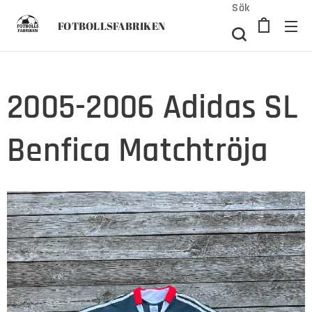
Sök
FOTBOLLSFABRIKEN
2005-2006 Adidas SL
Benfica Matchtröja