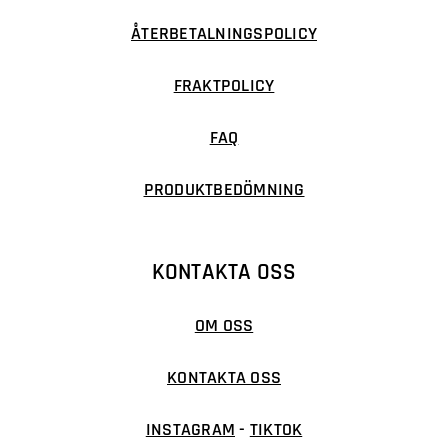
ÅTERBETALNINGSPOLICY
FRAKTPOLICY
FAQ
PRODUKTBEDÖMNING
KONTAKTA OSS
OM OSS
KONTAKTA OSS
INSTAGRAM
-
TIKTOK