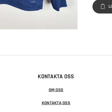
L
KONTAKTA OSS
OM OSS
KONTAKTA OSS