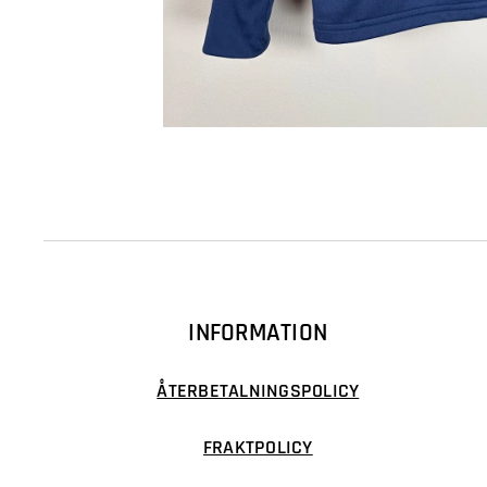
INFORMATION
ÅTERBETALNINGSPOLICY
FRAKTPOLICY