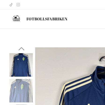
FOTBOLLSFABRIKEN