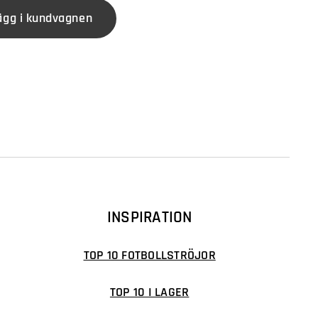
ägg i kundvagnen
INSPIRATION
TOP 10 FOTBOLLSTRÖJOR
TOP 10 I LAGER