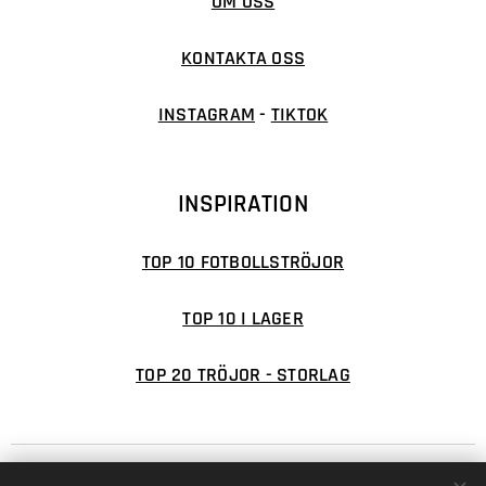
OM OSS
KONTAKTA OSS
INSTAGRAM
-
TIKTOK
INSPIRATION
TOP 10 FOTBOLLSTRÖJOR
TOP 10 I LAGER
TOP 20 TRÖJOR - STORLAG
© 2026 FOTBOLLSFABRIKEN
Cookies