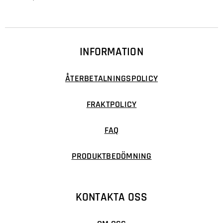
INFORMATION
ÅTERBETALNINGSPOLICY
FRAKTPOLICY
FAQ
PRODUKTBEDÖMNING
KONTAKTA OSS