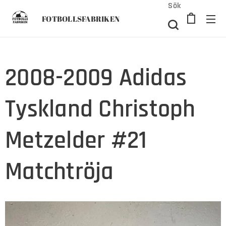
Sök
FOTBOLLSFABRIKEN
2008-2009 Adidas
Tyskland Christoph
Metzelder #21
Matchtröja