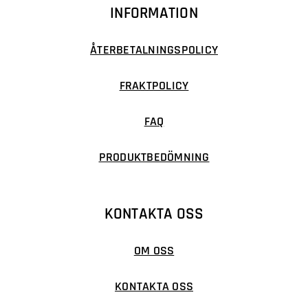
INFORMATION
ÅTERBETALNINGSPOLICY
FRAKTPOLICY
FAQ
PRODUKTBEDÖMNING
KONTAKTA OSS
OM OSS
KONTAKTA OSS