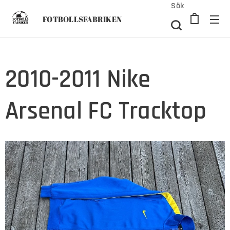
Sök
FOTBOLLSFABRIKEN
2010-2011 Nike
Arsenal FC Tracktop