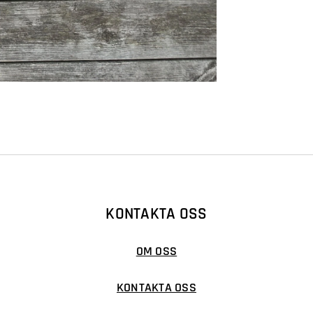
KONTAKTA OSS
OM OSS
KONTAKTA OSS