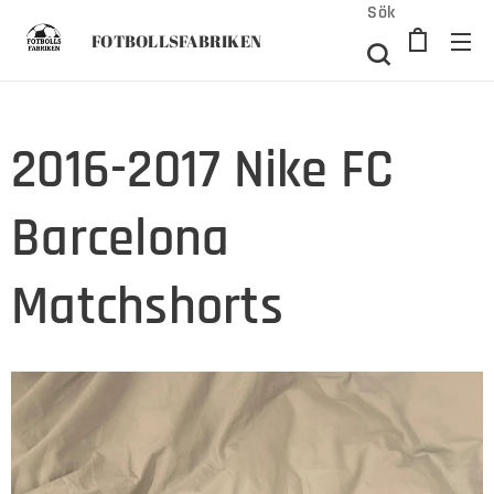
Sök
FOTBOLLSFABRIKEN
2016-2017 Nike FC
Barcelona
Matchshorts