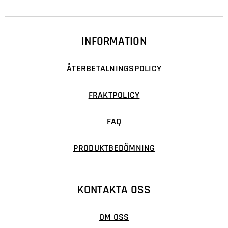
INFORMATION
ÅTERBETALNINGSPOLICY
FRAKTPOLICY
FAQ
PRODUKTBEDÖMNING
KONTAKTA OSS
OM OSS