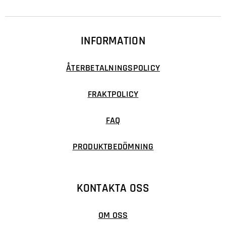
INFORMATION
ÅTERBETALNINGSPOLICY
FRAKTPOLICY
FAQ
PRODUKTBEDÖMNING
KONTAKTA OSS
OM OSS