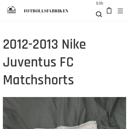
Sök
FOTBOLLSFABRIKEN
2012-2013 Nike
Juventus FC
Matchshorts