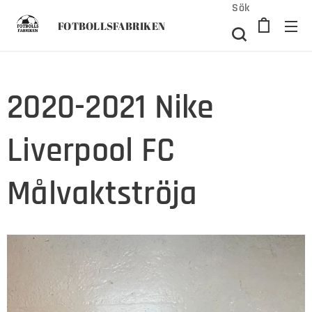
Sök
FOTBOLLSFABRIKEN
2020-2021 Nike
Liverpool FC
Målvaktströja