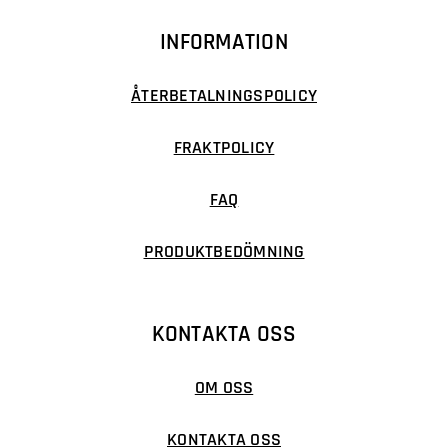
INFORMATION
ÅTERBETALNINGSPOLICY
FRAKTPOLICY
FAQ
PRODUKTBEDÖMNING
KONTAKTA OSS
OM OSS
KONTAKTA OSS