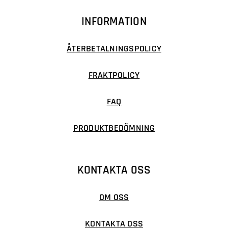
INFORMATION
ÅTERBETALNINGSPOLICY
FRAKTPOLICY
FAQ
PRODUKTBEDÖMNING
KONTAKTA OSS
OM OSS
KONTAKTA OSS