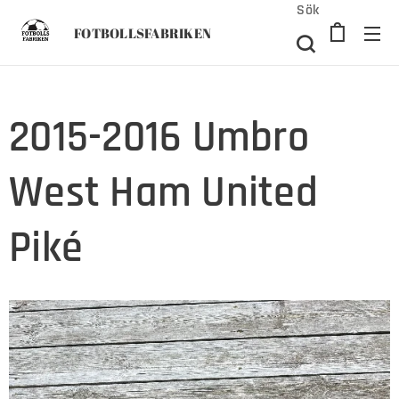
Sök
FOTBOLLSFABRIKEN
2015-2016 Umbro
West Ham United
Piké