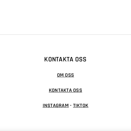
KONTAKTA OSS
OM OSS
KONTAKTA OSS
INSTAGRAM
-
TIKTOK