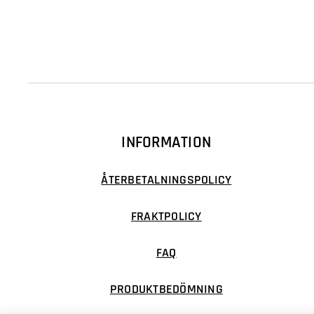
INFORMATION
ÅTERBETALNINGSPOLICY
FRAKTPOLICY
FAQ
PRODUKTBEDÖMNING