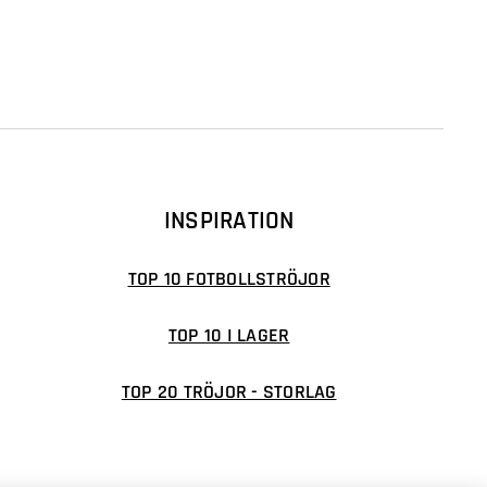
INSPIRATION
TOP 10 FOTBOLLSTRÖJOR
TOP 10 I LAGER
TOP 20 TRÖJOR - STORLAG