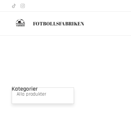
FOTBOLLSFABRIKEN
Kategorier
Alla produkter