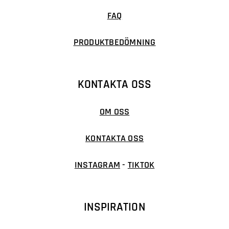
FAQ
PRODUKTBEDÖMNING
KONTAKTA OSS
OM OSS
KONTAKTA OSS
INSTAGRAM
-
TIKTOK
INSPIRATION