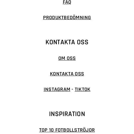
FAQ
PRODUKTBEDÖMNING
KONTAKTA OSS
OM OSS
KONTAKTA OSS
INSTAGRAM
-
TIKTOK
INSPIRATION
TOP 10 FOTBOLLSTRÖJOR