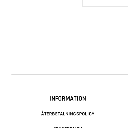
INFORMATION
ÅTERBETALNINGSPOLICY