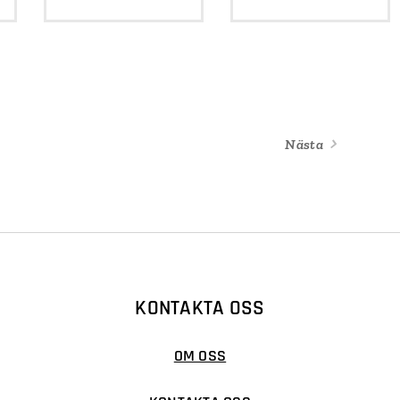
Nästa
KONTAKTA OSS
OM OSS